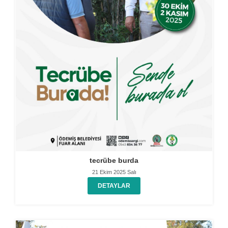
tecrübe burda
21 Ekim 2025 Salı
DETAYLAR