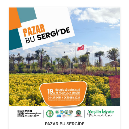
PAZAR BU SERGİDE