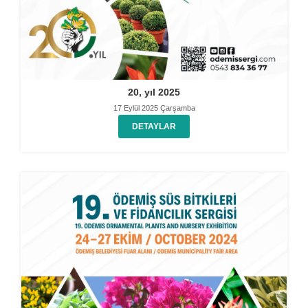
20, yıl 2025
17 Eylül 2025 Çarşamba
DETAYLAR