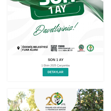
SON 1 AY
1 Ekim 2025 Çarşamba
DETAYLAR