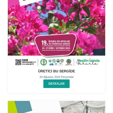
ÜRETİCİ BU SERGİDE
29 Ağustos 2024 Perşembe
DETAYLAR