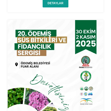
DETAYLAR