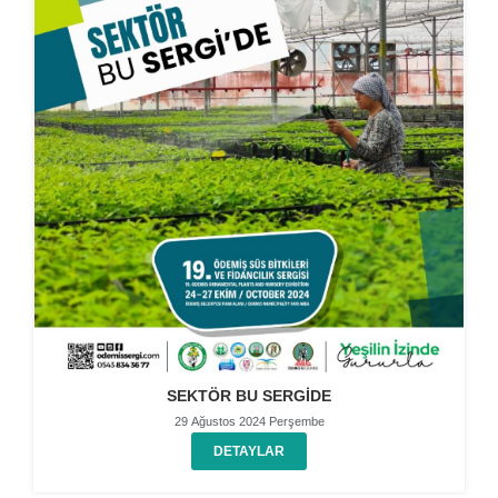
SEKTÖR BU SERGİDE
29 Ağustos 2024 Perşembe
DETAYLAR