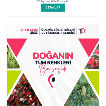
29 Ağustos 2024 Perşembe
DETAYLAR