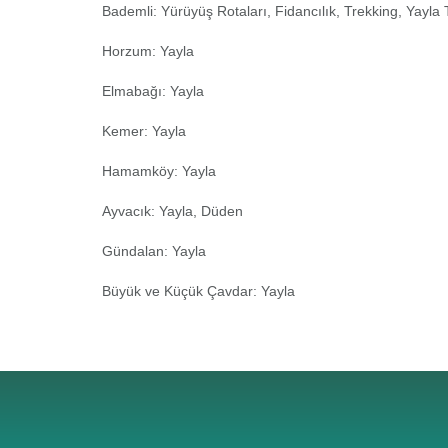
Bademli: Yürüyüş Rotaları, Fidancılık, Trekking, Yayla 
Horzum: Yayla
Elmabağı: Yayla
Kemer: Yayla
Hamamköy: Yayla
Ayvacık: Yayla, Düden
Gündalan: Yayla
Büyük ve Küçük Çavdar: Yayla