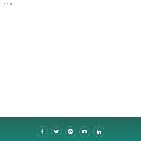
Turizmi