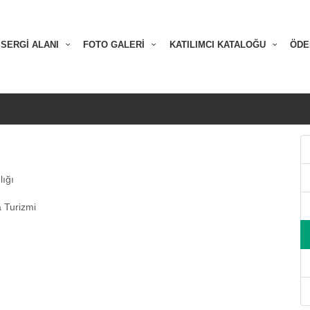
SERGİ ALANI
FOTO GALERİ
KATILIMCI KATALOĞU
ÖDE
lığı
 Turizmi